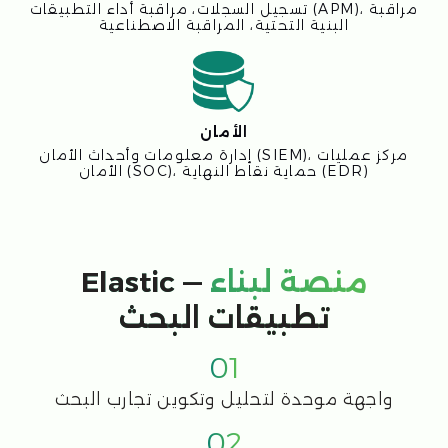
ضبط مرونة الصلة بالنتائج مع إمكانيات التعاون
04
البحث بالمتجهات ومعالجة اللغة الطبيعية
(NLP)
المزايا الرئيسية لـ
ELASTIC