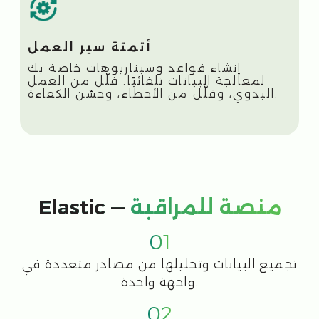
التهديدات والاستجابة لها.
03
التحقيق في التنبيهات وتحديد أولوياتها التي
تولدها الأنظمة الآلية.
04
تمكين الفرق من العمل بكفاءة في الاستجابة
للحوادث الأمنية.
05
التكامل السلس مع المنصات الخارجية لتعزيز
إدارة الحوادث.